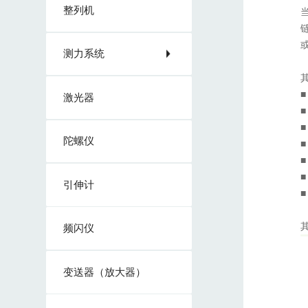
整列机
测力系统
激光器
陀螺仪
引伸计
频闪仪
变送器（放大器）