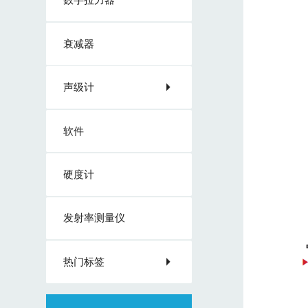
衰减器
声级计
软件
硬度计
发射率测量仪
热门标签