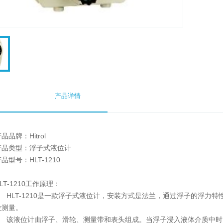
产品详情
品品牌：Hitrol
产品类型：浮子式液位计
品型号：HLT-1210
LT-1210工作原理：
HLT-1210是一款浮子式液位计，安装方式是法兰，通过浮子的浮力
位测量。
该液位计由浮子、滑轮、测量带和表头组成。当浮子浸入液体介质中时