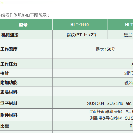
传感器具体规格如下图所示：