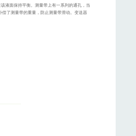
在该液面保持平衡。测量带上有一系列的通孔，当
补偿了测量带的重量，防止测量带滑动。变送器