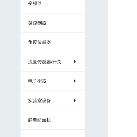
变频器
微控制器
角度传感器
流量传感器/开关
电子衡器
实验室设备
静电纺丝机