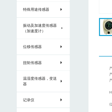
特殊用途传感器
振动及加速度传感器
（加速度计）
位移传感器
扭矩传感器
产
温湿度传感器，变送
产
器
H
记录仪