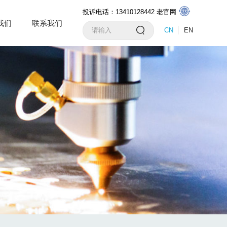
投诉电话：13410128442
老官网
我们
联系我们
CN
EN