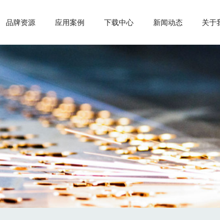
品牌资源
应用案例
下载中心
新闻动态
关于