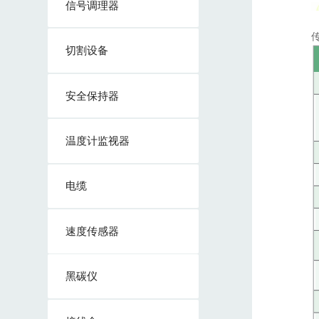
信号调理器
切割设备
安全保持器
温度计监视器
电缆
速度传感器
黑碳仪