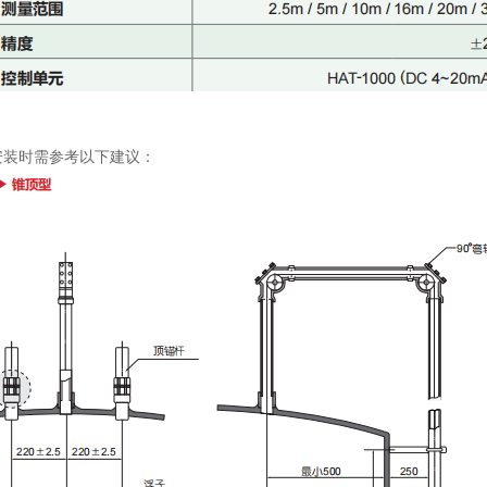
安装时需参考以下建议：