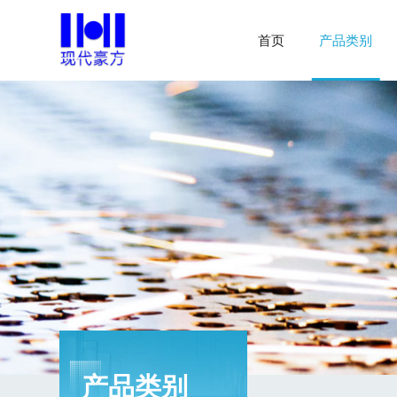
首页
产品类别
产品类别