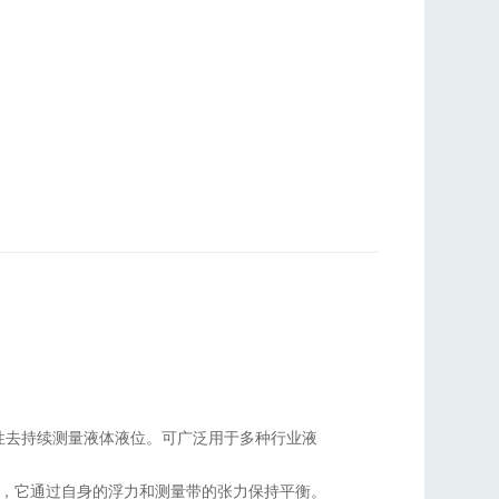
特性去持续测量液体液位。可广泛用于多种行业液
，它通过自身的浮力和测量带的张力保持平衡。