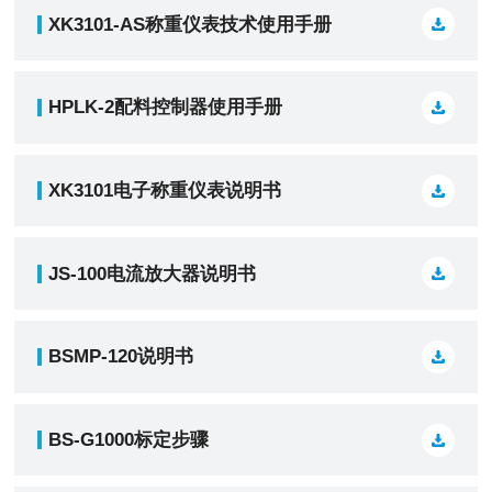
XK3101-AS称重仪表技术使用手册
HPLK-2配料控制器使用手册
XK3101电子称重仪表说明书
JS-100电流放大器说明书
BSMP-120说明书
BS-G1000标定步骤