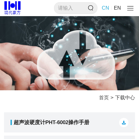
CN
EN
>
首页
下载中心
超声波硬度计PHT-6002操作手册