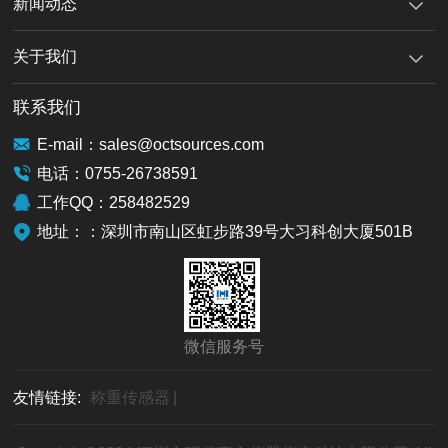
新闻动态
关于我们
联系我们
E-mail：sales@octsources.com
电话：0755-26738591
工作QQ：258482529
地址：：深圳市南山区虹步路39号大习科创大厦501B
微信服务号
友情链接:
称重传感器
|