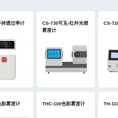
手持透过率计
CS-730可见-红外光谱
CS-
雾度计
0色彩雾度计
THC-100色彩雾度计
TH-1