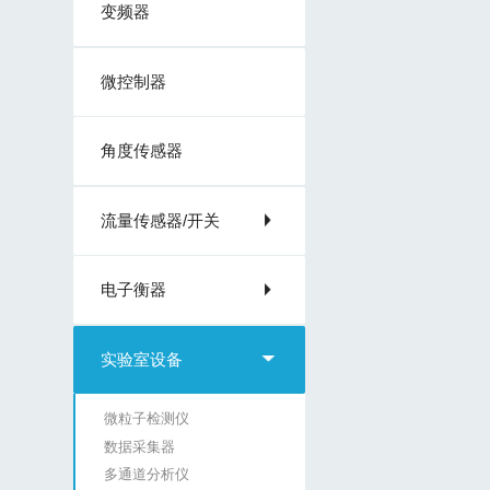
变频器
微控制器
角度传感器
流量传感器/开关
电子衡器
实验室设备
微粒子检测仪
数据采集器
多通道分析仪