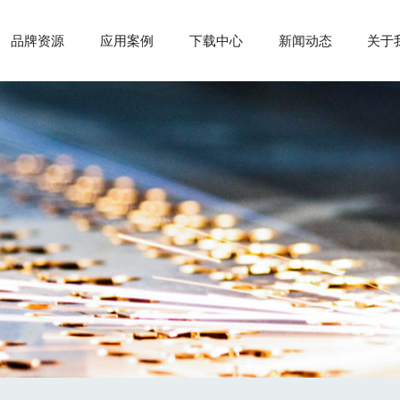
品牌资源
应用案例
下载中心
新闻动态
关于