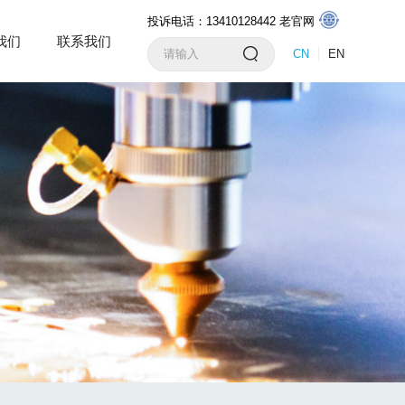
投诉电话：13410128442
老官网
我们
联系我们
CN
EN