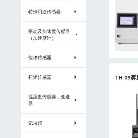
特殊用途传感器
振动及加速度传感器
（加速度计）
位移传感器
TH-09
扭矩传感器
温湿度传感器，变送
器
记录仪