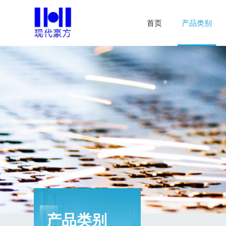
首页
产品类别
产品类别