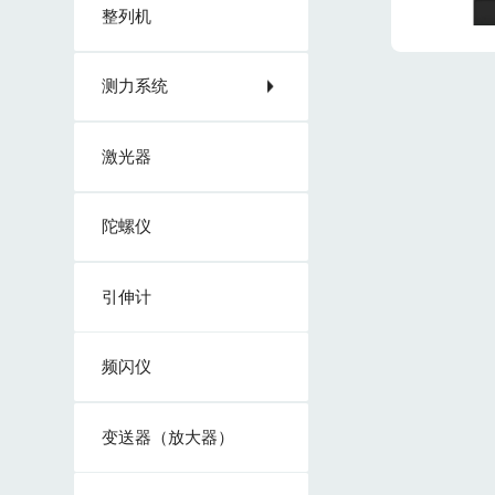
整列机
测力系统
激光器
陀螺仪
引伸计
频闪仪
变送器（放大器）