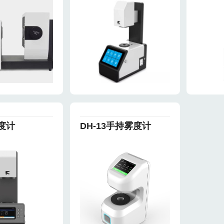
雾度计
DH-13手持雾度计