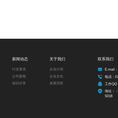
新闻动态
关于我们
联系我们
行业资讯
企业介绍
E-mail：
公司新闻
企业文化
电话：075
知识分享
发展历程
工作QQ：
地址：：
501B