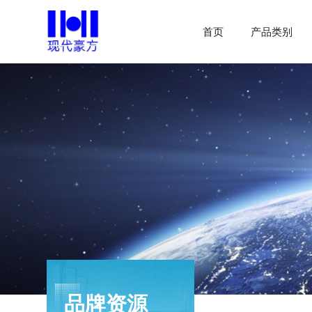
首页
产品类别
品牌资源