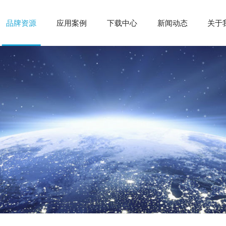
品牌资源
应用案例
下载中心
新闻动态
关于