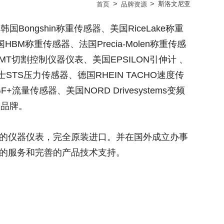
>
>
斯洛文尼亚
首页
品牌资源
Bongshin称重传感器、美国RiceLake称重
国HBM称重传感器、法国Precia-Molen称重传感
PMT切割控制仪器仪表、美国EPSILON引伸计 、
STS压力传感器、德国RHEIN TACHO速度传
量传感器、美国NORD Drivesystems变频
名品牌。
的仪器仪表，完全原装进口。并在国外成立办事
的服务和完善的产品技术支持。