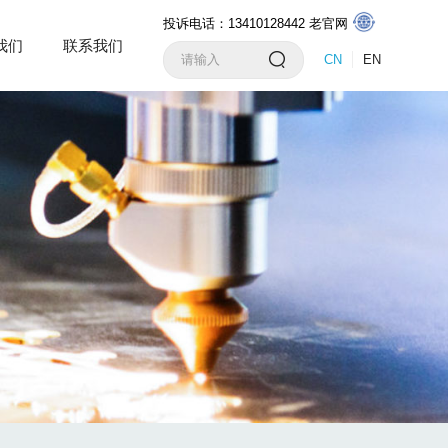
投诉电话：13410128442
老官网
我们
联系我们
CN
EN