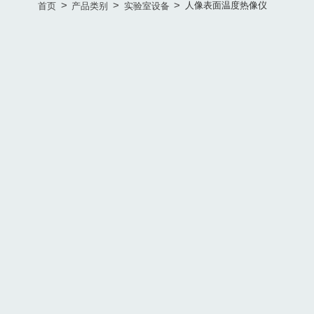
>
>
>
人像表面温度热像仪
首页
产品类别
实验室设备