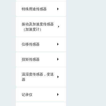
特殊用途传感器
振动及加速度传感器
（加速度计）
位移传感器
扭矩传感器
温湿度传感器，变送
器
记录仪