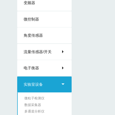
变频器
微控制器
角度传感器
流量传感器/开关
电子衡器
实验室设备
微粒子检测仪
数据采集器
多通道分析仪