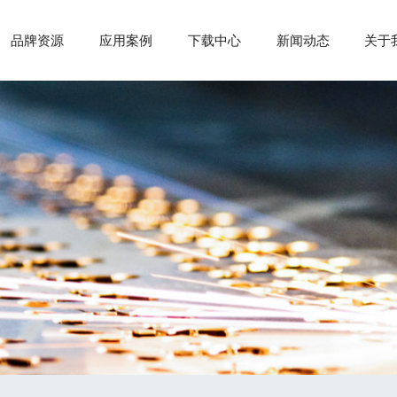
品牌资源
应用案例
下载中心
新闻动态
关于