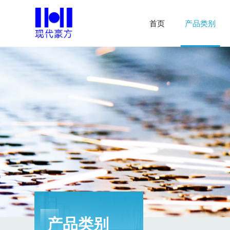
首页
产品类别
产品类别