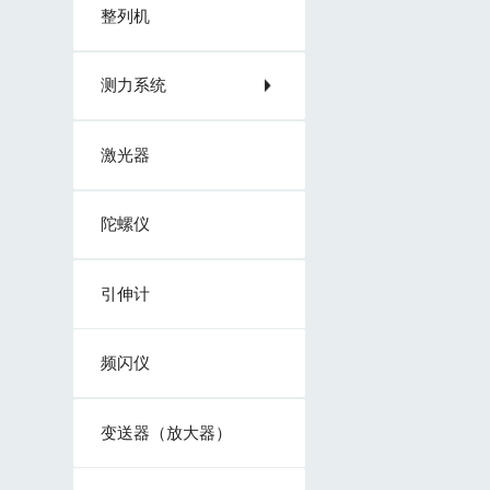
整列机
测力系统
激光器
陀螺仪
引伸计
频闪仪
变送器（放大器）