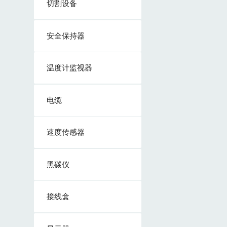
切割设备
安全保持器
温度计监视器
电缆
速度传感器
黑碳仪
接线盒