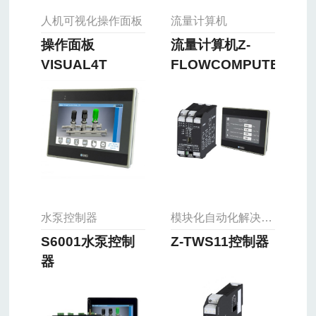
人机可视化操作面板
流量计算机
操作面板
流量计算机Z-
VISUAL4T
FLOWCOMPUTER
水泵控制器
模块化自动化解决方案
S6001水泵控制
Z-TWS11控制器
器