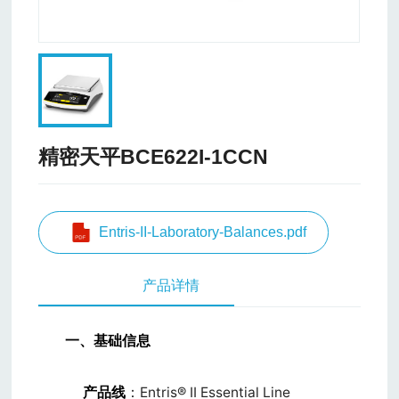
精密天平BCE622I-1CCN
Entris-II-Laboratory-Balances.pdf
产品详情
一、基础信息
产品线
：Entris® II Essential Line