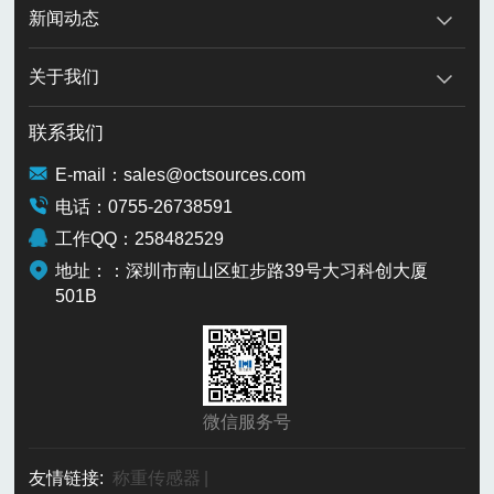
新闻动态
关于我们
联系我们
E-mail：sales@octsources.com
电话：0755-26738591
工作QQ：258482529
地址：：深圳市南山区虹步路39号大习科创大厦
501B
微信服务号
友情链接:
称重传感器
|