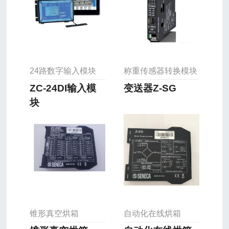
24路数字输入模块
称重传感器转换模块
ZC-24DI输入模
变送器Z-SG
块
锥形真空烘箱
自动化在线烘箱