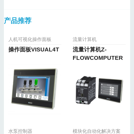
产品推荐
人机可视化操作面板
流量计算机
操作面板VISUAL4T
流量计算机Z-
FLOWCOMPUTER
水泵控制器
模块化自动化解决方案