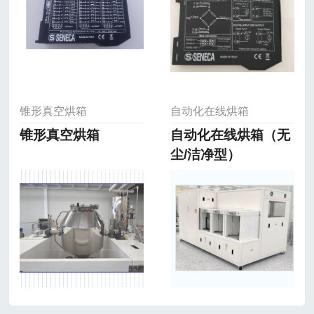
锥形真空烘箱
自动化在线烘箱
锥形真空烘箱
自动化在线烘箱（无
尘/洁净型）