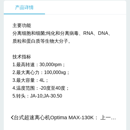
产品详情
主要功能
分离细胞和细菌;纯化和分离病毒、RNA、DNA、
质粒和蛋白质等生物大分子。
技术指标
1.最高转速：30,000rpm；
2.最大离心力：100,000xg；
3.最大容量：4L；
4.温度范围：-20度至40度；
5.转头：JA-10;JA-30.50
台式超速离心机Optima MAX-130K： 上一篇：