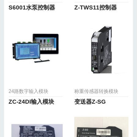
S6001水泵控制器
Z-TWS11控制器
24路数字输入模块
称重传感器转换模块
ZC-24DI输入模块
变送器Z-SG