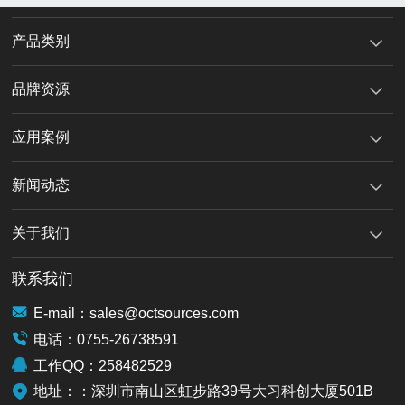
产品类别
品牌资源
应用案例
新闻动态
关于我们
联系我们
E-mail：sales@octsources.com
电话：0755-26738591
工作QQ：258482529
地址：：深圳市南山区虹步路39号大习科创大厦501B