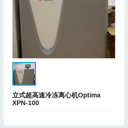
立式超高速冷冻离心机Optima
XPN-100