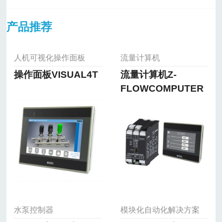
产品推荐
人机可视化操作面板
流量计算机
操作面板VISUAL4T
流量计算机Z-
FLOWCOMPUTER
水泵控制器
模块化自动化解决方案