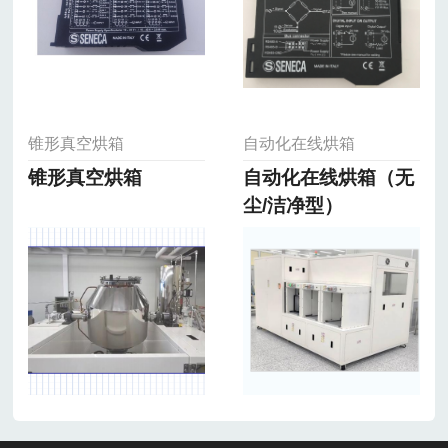
锥形真空烘箱
自动化在线烘箱
锥形真空烘箱
自动化在线烘箱（无
尘/洁净型）