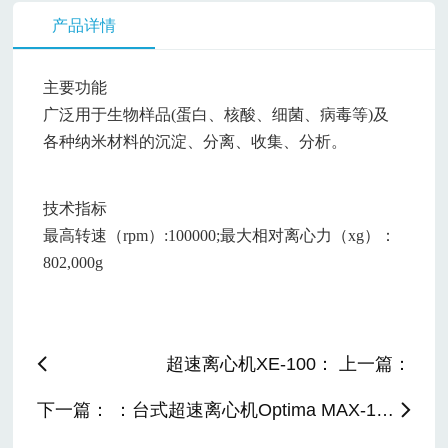
产品详情
主要功能
广泛用于生物样品(蛋白、核酸、细菌、病毒等)及
各种纳米材料的沉淀、分离、收集、分析。
技术指标
最高转速（rpm）:100000;最大相对离心力（xg）：
802,000g
超速离心机XE-100： 上一篇：
下一篇： ：台式超速离心机Optima MAX-130K