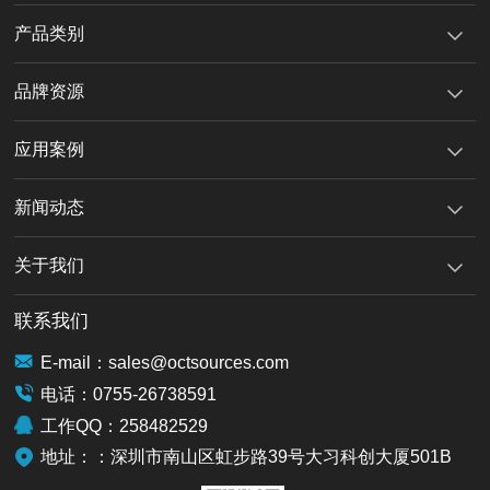
产品类别
品牌资源
应用案例
新闻动态
关于我们
联系我们
E-mail：sales@octsources.com
电话：0755-26738591
工作QQ：258482529
地址：：深圳市南山区虹步路39号大习科创大厦501B