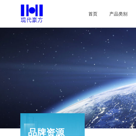
首页
产品类别
品牌资源