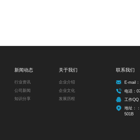
新闻动态
关于我们
联系我们
行业资讯
企业介绍
E-mail：
公司新闻
企业文化
电话：075
知识分享
发展历程
工作QQ：
地址：：
501B