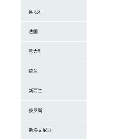
奥地利
法国
意大利
荷兰
新西兰
俄罗斯
斯洛文尼亚