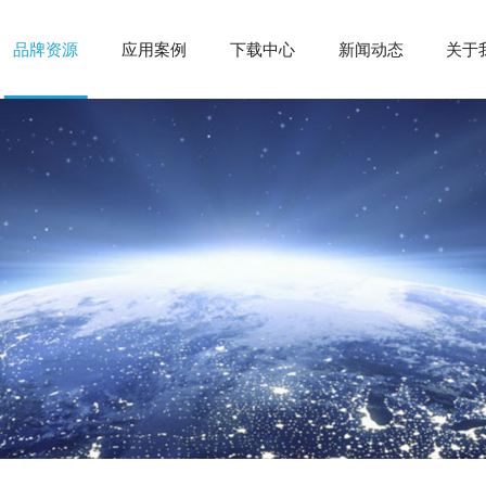
品牌资源
应用案例
下载中心
新闻动态
关于