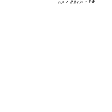
>
>
丹麦
首页
品牌资源