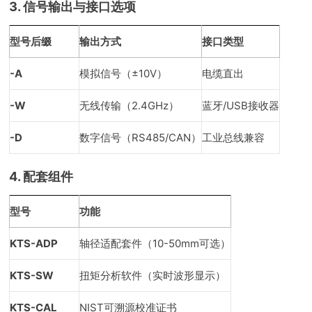
3. 信号输出与接口选项
型号后缀
输出方式
接口类型
-A
模拟信号（±10V）
电缆直出
-W
无线传输（2.4GHz）
蓝牙/USB接收器
-D
数字信号（RS485/CAN）
工业总线兼容
4. 配套组件
型号
功能
KTS-ADP
轴径适配套件（10-50mm可选）
KTS-SW
扭矩分析软件（实时波形显示）
KTS-CAL
NIST可溯源校准证书