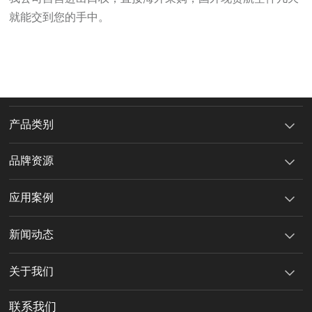
就能交到您的手中。
产品类别
品牌资源
应用案例
新闻动态
关于我们
联系我们