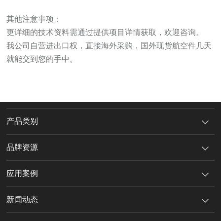
其他注意事项：
更详细的技术资料需通过提供项目详情获取，欢迎咨询。
我公司自营进出口权，直接海外采购，国外现货航空件几天
就能交到您的手中。
产品类别
品牌资源
应用案例
新闻动态