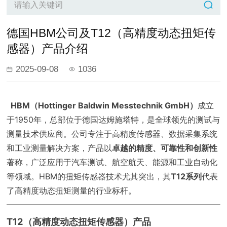
德国HBM公司及T12（高精度动态扭矩传
感器）产品介绍
2025-09-08
1036
HBM（Hottinger Baldwin Messtechnik GmbH）
成立
于1950年，总部位于德国达姆施塔特，是全球领先的测试与
测量技术供应商。公司专注于高精度传感器、数据采集系统
和工业测量解决方案，产品以
卓越的精度、可靠性和创新性
著称，广泛应用于汽车测试、航空航天、能源和工业自动化
等领域。HBM的扭矩传感器技术尤其突出，其
T12系列
代表
了高精度动态扭矩测量的行业标杆。
T12（高精度动态扭矩传感器）产品