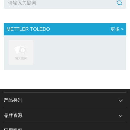
METTLER TOLEDO
更多 >
产品类别
品牌资源