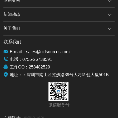
应用案例
新闻动态
关于我们
联系我们
E-mail：sales@octsources.com
电话：0755-26738591
工作QQ：258482529
地址：：深圳市南山区虹步路39号大习科创大厦501B
微信服务号