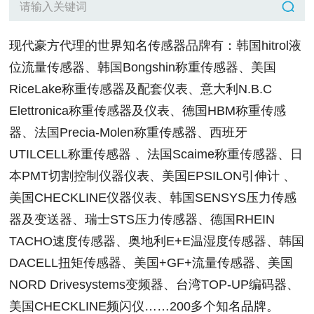
现代豪方代理的世界知名传感器品牌有：韩国hitrol液
位流量传感器、韩国Bongshin称重传感器、美国
RiceLake称重传感器及配套仪表、意大利N.B.C
Elettronica称重传感器及仪表、德国HBM称重传感
器、法国Precia-Molen称重传感器、西班牙
UTILCELL称重传感器 、法国Scaime称重传感器、日
本PMT切割控制仪器仪表、美国EPSILON引伸计 、
美国CHECKLINE仪器仪表、韩国SENSYS压力传感
器及变送器、瑞士STS压力传感器、德国RHEIN
TACHO速度传感器、奥地利E+E温湿度传感器、韩国
DACELL扭矩传感器、美国+GF+流量传感器、美国
NORD Drivesystems变频器、台湾TOP-UP编码器、
美国CHECKLINE频闪仪……200多个知名品牌。