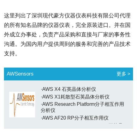
这里列出了深圳现代豪方仪器仪表科技有限公司代理
的所有知名品牌的仪器仪表，完全原装进口。并在国
外成立办事处，负责产品采购和直接与厂家的事务性
沟通。为国内用户提供周到的服务和完善的产品技术
支持。
AWSensors
更多 >
·AWS X4 石英晶体分析仪
·AWS X1耗散型石英晶体分析仪
·AWS Research Platform分子相互作用
分析仪
·AWS AF20 RP分子相互作用仪
·AWS A20 Research Platform®石英晶
体分析仪