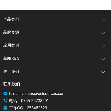
产品类别
品牌资源
应用案例
新闻动态
关于我们
联系我们
E-mail：sales@octsources.com
电话：0755-26738591
工作QQ：258482529